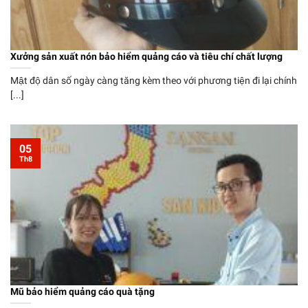
Xưởng sản xuất nón bảo hiểm quảng cáo và tiêu chí chất lượng
Mật độ dân số ngày càng tăng kèm theo với phương tiện đi lại chính
[...]
05
Th8
Mũ bảo hiểm quảng cáo quà tặng