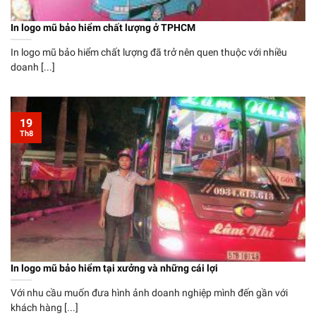
In logo mũ bảo hiểm chất lượng ở TPHCM
In logo mũ bảo hiểm chất lượng đã trở nên quen thuộc với nhiều
doanh [...]
19
Th8
In logo mũ bảo hiểm tại xưởng và những cái lợi
Với nhu cầu muốn đưa hình ảnh doanh nghiệp mình đến gần với
khách hàng [...]