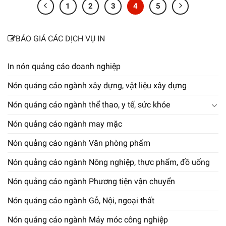
1
2
3
4
5
BÁO GIÁ CÁC DỊCH VỤ IN
In nón quảng cáo doanh nghiệp
Nón quảng cáo ngành xây dựng, vật liệu xây dựng
Nón quảng cáo ngành thể thao, y tế, sức khỏe
Nón quảng cáo ngành may mặc
Nón quảng cáo ngành Văn phòng phẩm
Nón quảng cáo ngành Nông nghiệp, thực phẩm, đồ uống
Nón quảng cáo ngành Phương tiện vận chuyển
Nón quảng cáo ngành Gỗ, Nội, ngoại thất
Nón quảng cáo ngành Máy móc công nghiệp