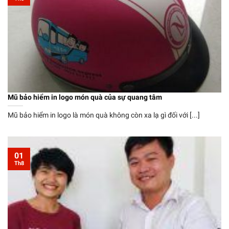
Mũ bảo hiểm in logo món quà của sự quang tâm
Mũ bảo hiểm in logo là món quà không còn xa lạ gì đối với [...]
01
Th8