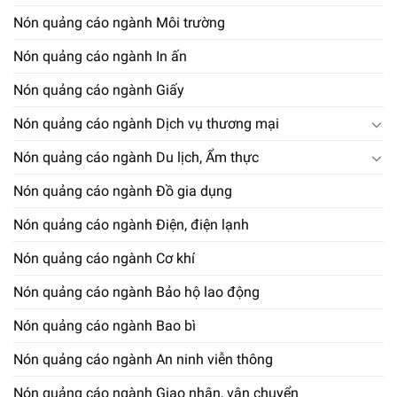
Nón quảng cáo ngành Môi trường
Nón quảng cáo ngành In ấn
Nón quảng cáo ngành Giấy
Nón quảng cáo ngành Dịch vụ thương mại
Nón quảng cáo ngành Du lịch, Ẩm thực
Nón quảng cáo ngành Đồ gia dụng
Nón quảng cáo ngành Điện, điện lạnh
Nón quảng cáo ngành Cơ khí
Nón quảng cáo ngành Bảo hộ lao động
Nón quảng cáo ngành Bao bì
Nón quảng cáo ngành An ninh viễn thông
Nón quảng cáo ngành Giao nhận, vận chuyển