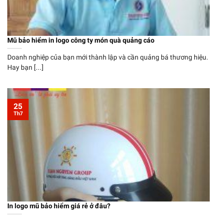
Mũ bảo hiểm in logo công ty món quà quảng cáo
Doanh nghiệp của bạn mới thành lập và cần quảng bá thương hiệu.
Hay bạn [...]
25
Th7
In logo mũ bảo hiểm giá rẻ ở đâu?