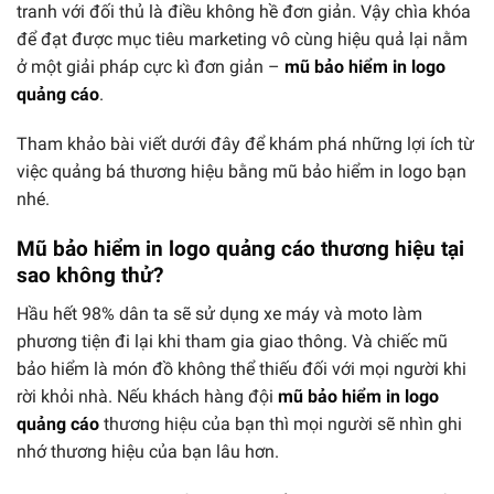
tranh với đối thủ là điều không hề đơn giản. Vậy chìa khóa
để đạt được mục tiêu marketing vô cùng hiệu quả lại nằm
ở một giải pháp cực kì đơn giản –
mũ bảo hiểm in logo
quảng cáo
.
Tham khảo bài viết dưới đây để khám phá những lợi ích từ
việc quảng bá thương hiệu bằng mũ bảo hiểm in logo bạn
nhé.
Mũ bảo hiểm in logo quảng cáo thương hiệu tại
sao không thử?
Hầu hết 98% dân ta sẽ sử dụng xe máy và moto làm
phương tiện đi lại khi tham gia giao thông. Và chiếc mũ
bảo hiểm là món đồ không thể thiếu đối với mọi người khi
rời khỏi nhà. Nếu khách hàng đội
mũ bảo hiểm in logo
quảng cáo
thương hiệu của bạn thì mọi người sẽ nhìn ghi
nhớ thương hiệu của bạn lâu hơn.