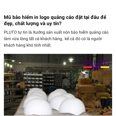
Mũ bảo hiểm in logo quảng cáo đặt tại đâu để
đẹp, chất lượng và uy tín?
PLUTO tự tin là Xưởng sản xuất nón bảo hiểm quảng cáo
làm vừa lòng tất cả khách hàng, kể cả đó có là người
khách hàng khó tính nhất.