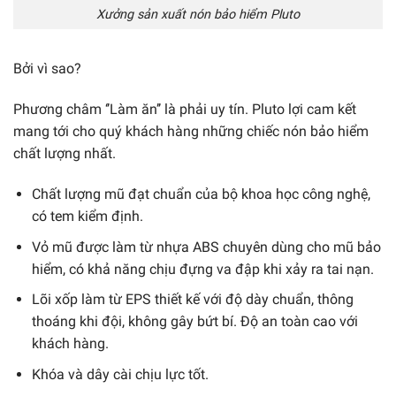
Xưởng sản xuất nón bảo hiểm Pluto
Bởi vì sao?
Phương châm ‘’Làm ăn’’ là phải uy tín. Pluto lợi cam kết
mang tới cho quý khách hàng những chiếc nón bảo hiểm
chất lượng nhất.
Chất lượng mũ đạt chuẩn của bộ khoa học công nghệ,
có tem kiểm định.
Vỏ mũ được làm từ nhựa ABS chuyên dùng cho mũ bảo
hiểm, có khả năng chịu đựng va đập khi xảy ra tai nạn.
Lõi xốp làm từ EPS thiết kế với độ dày chuẩn, thông
thoáng khi đội, không gây bứt bí. Độ an toàn cao với
khách hàng.
Khóa và dây cài chịu lực tốt.