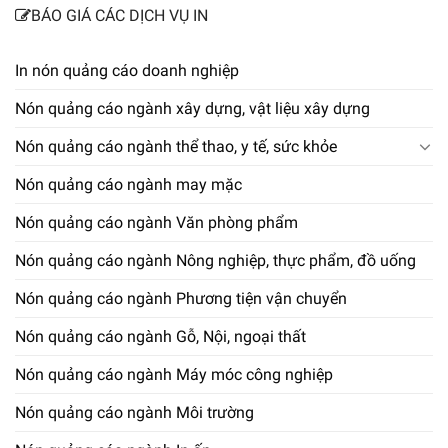
BÁO GIÁ CÁC DỊCH VỤ IN
In nón quảng cáo doanh nghiệp
Nón quảng cáo ngành xây dựng, vật liệu xây dựng
Nón quảng cáo ngành thể thao, y tế, sức khỏe
Nón quảng cáo ngành may mặc
Nón quảng cáo ngành Văn phòng phẩm
Nón quảng cáo ngành Nông nghiệp, thực phẩm, đồ uống
Nón quảng cáo ngành Phương tiện vận chuyển
Nón quảng cáo ngành Gỗ, Nội, ngoại thất
Nón quảng cáo ngành Máy móc công nghiệp
Nón quảng cáo ngành Môi trường