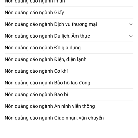
Nón quảng cáo ngành In ấn
Nón quảng cáo ngành Giấy
Nón quảng cáo ngành Dịch vụ thương mại
Nón quảng cáo ngành Du lịch, Ẩm thực
Nón quảng cáo ngành Đồ gia dụng
Nón quảng cáo ngành Điện, điện lạnh
Nón quảng cáo ngành Cơ khí
Nón quảng cáo ngành Bảo hộ lao động
Nón quảng cáo ngành Bao bì
Nón quảng cáo ngành An ninh viễn thông
Nón quảng cáo ngành Giao nhận, vận chuyển