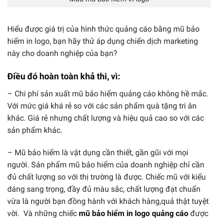
Hiểu được giá trị của hình thức quảng cáo bằng mũ bảo
hiểm in logo, bạn hãy thử áp dụng chiến dịch marketing
này cho doanh nghiệp của bạn?
Điều đó hoàn toàn khả thi, vì:
– Chi phí sản xuất mũ bảo hiểm quảng cáo không hề mắc.
Với mức giá khá rẻ so với các sản phẩm quà tặng tri ân
khác. Giá rẻ nhưng chất lượng và hiệu quả cao so với các
sản phẩm khác.
– Mũ bảo hiểm là vật dụng cần thiết, gần gũi với mọi
người. Sản phẩm mũ bảo hiểm của doanh nghiệp chỉ cần
đủ chất lượng so với thị trường là được. Chiếc mũ với kiểu
dáng sang trọng, đầy đủ màu sắc, chất lượng đạt chuẩn
vừa là người bạn đồng hành với khách hàng,quả thật tuyệt
vời. Và những chiếc
mũ bảo hiểm in logo quảng cáo
được