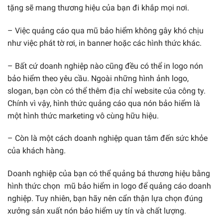
tặng sẽ mang thương hiệu của bạn đi khắp mọi nơi.
– Việc quảng cáo qua mũ bảo hiểm không gây khó chịu
như việc phát tờ rơi, in banner hoặc các hình thức khác.
– Bất cứ doanh nghiệp nào cũng đều có thể in logo nón
bảo hiểm theo yêu cầu. Ngoài những hình ảnh logo,
slogan, bạn còn có thể thêm địa chỉ website của công ty.
Chính vì vậy, hình thức quảng cáo qua nón bảo hiểm là
một hình thức marketing vô cùng hữu hiệu.
– Còn là một cách doanh nghiệp quan tâm đến sức khỏe
của khách hàng.
Doanh nghiệp của bạn có thể quảng bá thương hiệu bằng
hình thức chọn mũ bảo hiểm in logo để quảng cáo doanh
nghiệp. Tuy nhiên, bạn hãy nên cẩn thận lựa chọn đúng
xưởng sản xuất nón bảo hiểm uy tín và chất lượng.