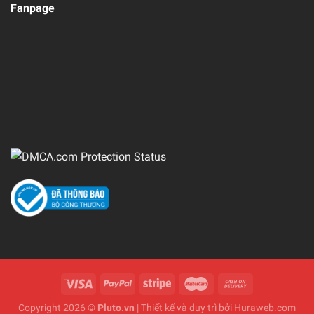
Fanpage