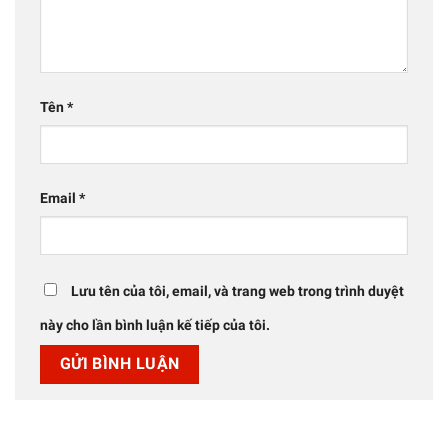
Tên
*
Email
*
Lưu tên của tôi, email, và trang web trong trình duyệt
này cho lần bình luận kế tiếp của tôi.