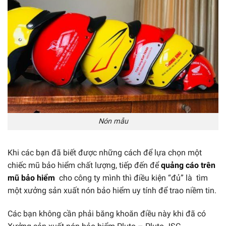
Nón mẫu
Khi các bạn đã biết được những cách để lựa chọn một
chiếc mũ bảo hiểm chất lượng, tiếp đến để
quảng cáo trên
mũ bảo hiểm
cho công ty mình thì điều kiện “đủ” là tìm
một xưởng sản xuất nón bảo hiểm uy tính để trao niềm tin.
Các bạn không cần phải băng khoăn điều này khi đã có