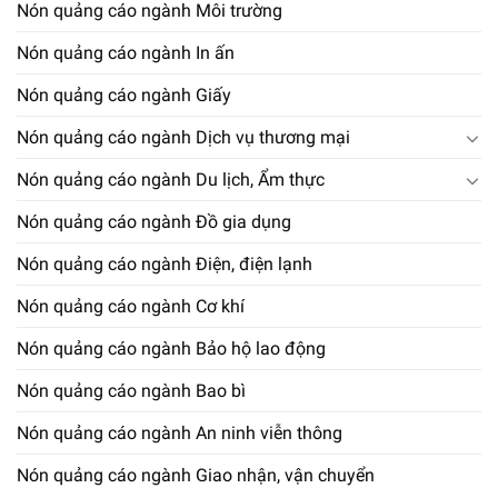
Nón quảng cáo ngành Môi trường
Nón quảng cáo ngành In ấn
Nón quảng cáo ngành Giấy
Nón quảng cáo ngành Dịch vụ thương mại
Nón quảng cáo ngành Du lịch, Ẩm thực
Nón quảng cáo ngành Đồ gia dụng
Nón quảng cáo ngành Điện, điện lạnh
Nón quảng cáo ngành Cơ khí
Nón quảng cáo ngành Bảo hộ lao động
Nón quảng cáo ngành Bao bì
Nón quảng cáo ngành An ninh viễn thông
Nón quảng cáo ngành Giao nhận, vận chuyển