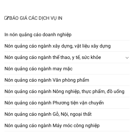
BÁO GIÁ CÁC DỊCH VỤ IN
In nón quảng cáo doanh nghiệp
Nón quảng cáo ngành xây dựng, vật liệu xây dựng
Nón quảng cáo ngành thể thao, y tế, sức khỏe
Nón quảng cáo ngành may mặc
Nón quảng cáo ngành Văn phòng phẩm
Nón quảng cáo ngành Nông nghiệp, thực phẩm, đồ uống
Nón quảng cáo ngành Phương tiện vận chuyển
Nón quảng cáo ngành Gỗ, Nội, ngoại thất
Nón quảng cáo ngành Máy móc công nghiệp