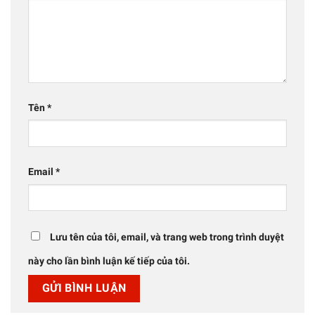
Tên
*
Email
*
Lưu tên của tôi, email, và trang web trong trình duyệt
này cho lần bình luận kế tiếp của tôi.