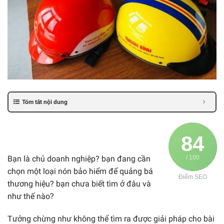
Tóm tắt nội dung
84
Bạn là chủ doanh nghiệp? bạn đang cần
/ 100
chọn một loại nón bảo hiểm để quảng bá
Điểm SEO
thương hiệu? bạn chưa biết tìm ở đâu và
như thế nào?
Tưởng chừng như không thể tìm ra được giải pháp cho bài