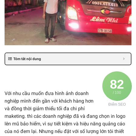
Tóm tắt nội dung
82
Với nhu cầu muốn đưa hình ảnh doanh
/ 100
nghiệp mình đến gần với khách hàng hơn
Điểm SEO
và đồng thời giảm thiểu tối đa chi phí
maketing. thì các doanh nghiệp đã và đang chọn in logo
lên mũ bảo hiểm, vì sự tiết kiệm và hiệu năng quảng cáo
của nó đem lại. Nhưng nếu đặt với số lượng lớn tôi thiết