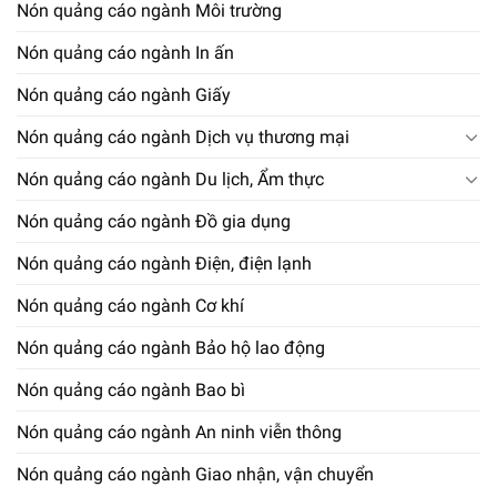
Nón quảng cáo ngành Môi trường
Nón quảng cáo ngành In ấn
Nón quảng cáo ngành Giấy
Nón quảng cáo ngành Dịch vụ thương mại
Nón quảng cáo ngành Du lịch, Ẩm thực
Nón quảng cáo ngành Đồ gia dụng
Nón quảng cáo ngành Điện, điện lạnh
Nón quảng cáo ngành Cơ khí
Nón quảng cáo ngành Bảo hộ lao động
Nón quảng cáo ngành Bao bì
Nón quảng cáo ngành An ninh viễn thông
Nón quảng cáo ngành Giao nhận, vận chuyển