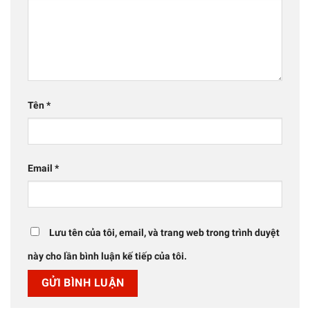
Tên
*
Email
*
Lưu tên của tôi, email, và trang web trong trình duyệt
này cho lần bình luận kế tiếp của tôi.