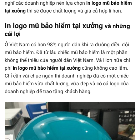
nghĩ các doanh nghiệp nên lựa chọn
in logo mũ bảo hiểm
tại xưởng
thì sẽ được chất lượng và giá cả hợp lí hơn.
In logo mũ bảo hiểm tại xưởng
và những
cái lợi
Ở Việt Nam có hơn 98% người dân khi ra đường điều đội
mũ bảo hiểm. Đã từ lâu chiếc mũ bảo hiểm là một phần
không thể thiếu của người dân Việt Nam. Và Hơn nữa chi
phí
in logo mũ bảo hiểm tại xưởng
cũng không cao lắm.
Chỉ cần vài chục ngàn thì doanh nghiệp đã có một chiếc
mũ bảo hiểm vừa chất lượng, vừa đẹp và có cả logo của
doanh nghiệp để trao tặng khách hàng.