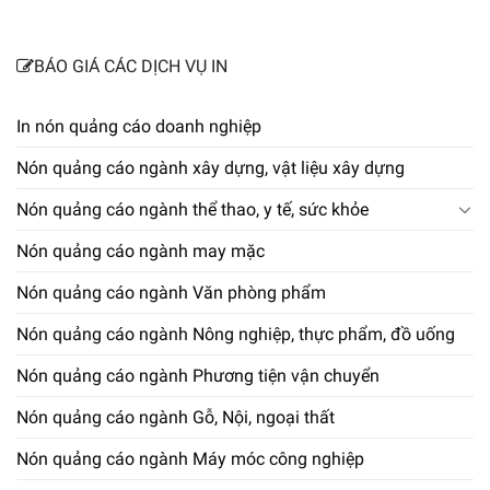
BÁO GIÁ CÁC DỊCH VỤ IN
In nón quảng cáo doanh nghiệp
Nón quảng cáo ngành xây dựng, vật liệu xây dựng
Nón quảng cáo ngành thể thao, y tế, sức khỏe
Nón quảng cáo ngành may mặc
Nón quảng cáo ngành Văn phòng phẩm
Nón quảng cáo ngành Nông nghiệp, thực phẩm, đồ uống
Nón quảng cáo ngành Phương tiện vận chuyển
Nón quảng cáo ngành Gỗ, Nội, ngoại thất
Nón quảng cáo ngành Máy móc công nghiệp