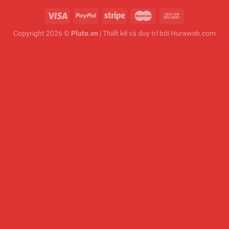
Copyright 2026 ©
Pluto.vn
| Thiết kế và duy trì bởi
Huraweb.com