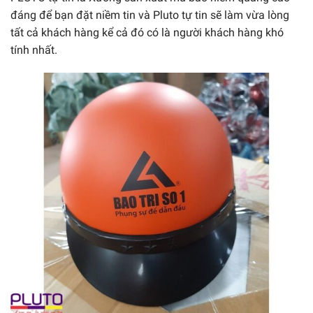
đáng để bạn đặt niềm tin và Pluto tự tin sẽ làm vừa lòng
tất cả khách hàng kể cả đó có là người khách hàng khó
tính nhất.