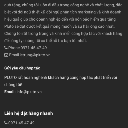
quà tặng, chúng tôi luôn đi đầu trong công nghệ và chất lượng, đặc
biệt với đội ngũ thiết kế, đội ngũ phân tích marketing và kinh doanh
hiệu quả giúp cho doanh nghiệp đến với nón bảo hiểm quà tặng
Pluto sẽ đạt được kết quả mong muốn và sự hài lòng cao nhất.
Chúng tôi rất trong trọng và kính mến cùng hợp tác với khách hàng
để công ty chúng tôi có thể hỗ trợ bạn tốt nhất.
Phone 0971.45.47.49
Email letrung@pluto.vn
Gửi yêu cầu hợp tác
PLUTO rất hoan nghênh khách hàng cùng hợp tác phát triển với
chúng tôi!
Email:
info@pluto.vn
Liên hệ đặt hàng nhanh
0971.45.47.49