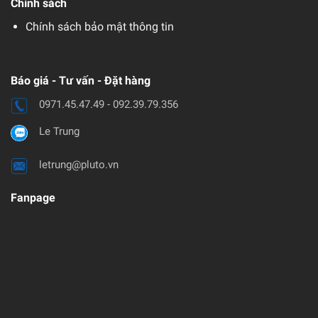
Chính sách
Chính sách bảo mật thông tin
Báo giá - Tư vấn - Đặt hàng
0971.45.47.49 - 092.39.79.356
Le Trung
letrung@pluto.vn
Fanpage