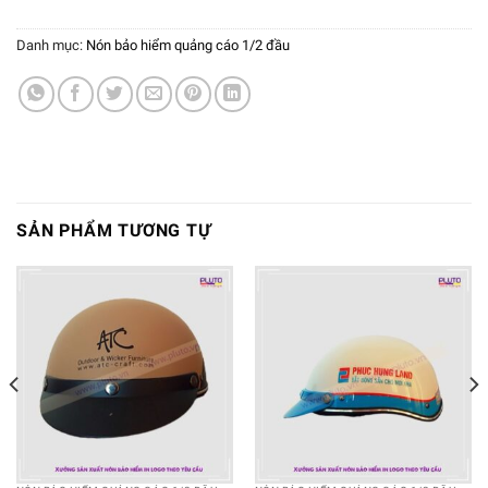
Danh mục:
Nón bảo hiểm quảng cáo 1/2 đầu
SẢN PHẨM TƯƠNG TỰ