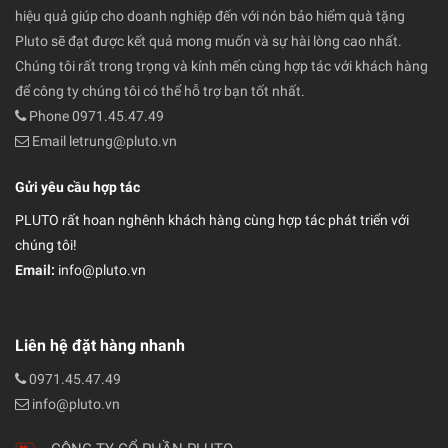
hiệu quả giúp cho doanh nghiệp đến với nón bảo hiểm quà tặng
Pluto sẽ đạt được kết quả mong muốn và sự hài lòng cao nhất.
Chúng tôi rất trong trọng và kính mến cùng hợp tác với khách hàng
để công ty chúng tôi có thể hỗ trợ bạn tốt nhất.
Phone 0971.45.47.49
Email letrung@pluto.vn
Gửi yêu cầu hợp tác
PLUTO rất hoan nghênh khách hàng cùng hợp tác phát triển với
chúng tôi!
Email:
info@pluto.vn
Liên hệ đặt hàng nhanh
0971.45.47.49
info@pluto.vn