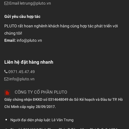
Email letrung@pluto.vn
Gửi yêu cầu hợp tác
PLUTO rất hoan nghênh khách hàng cùng hợp tác phát triển với
chúng tôi!
Email:
info@pluto.vn
Liên hệ đặt hàng nhanh
0971.45.47.49
info@pluto.vn
CÔNG TY CỔ PHẦN PLUTO
Giấy chứng nhận ĐKKD số 0314648049 do Sở Kế hoạch và Đầu tư TP. Hồ
Chí Minh cấp ngày 28/09/2017.
Người đại diện pháp luật: Lê Văn Trưng