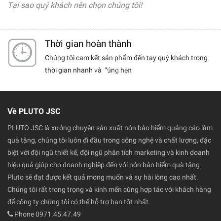
Tại sao quý khách nên chọn chúng tôi!
Thời gian hoàn thành
ểm chất
Chúng tôi cam kết sản phẩm đến tay quý khách trong
chọn
thời gian nhanh và đúng hẹn
Về PLUTO JSC
PLUTO JSC là xưởng chuyên sản xuất nón bảo hiểm quảng cáo làm
quà tặng, chúng tôi luôn đi đầu trong công nghệ và chất lượng, đặc
biệt với đội ngũ thiết kế, đội ngũ phân tích marketing và kinh doanh
hiệu quả giúp cho doanh nghiệp đến với nón bảo hiểm quà tặng
Pluto sẽ đạt được kết quả mong muốn và sự hài lòng cao nhất.
Chúng tôi rất trong trọng và kính mến cùng hợp tác với khách hàng
để công ty chúng tôi có thể hỗ trợ bạn tốt nhất.
Phone 0971.45.47.49