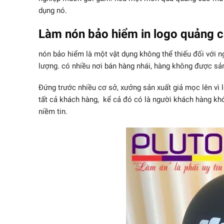
dụng nó.
Làm nón bảo hiểm in logo quảng 
nón bảo hiểm là một vật dụng không thể thiếu đối với 
lượng. có nhiều nơi bán hàng nhái, hàng không được sả
Đứng trước nhiều cơ sở, xưởng sản xuất giả mọc lên vì l
tất cả khách hàng, kể cả đó có là người khách hàng khó
niềm tin.