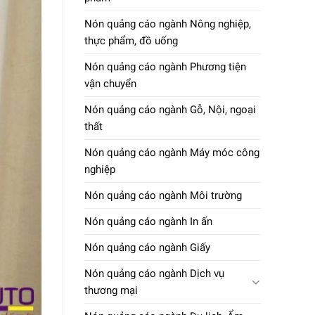
Nón quảng cáo ngành Nông nghiệp,
thực phẩm, đồ uống
Nón quảng cáo ngành Phương tiện
vận chuyển
Nón quảng cáo ngành Gỗ, Nội, ngoại
thất
Nón quảng cáo ngành Máy móc công
nghiệp
Nón quảng cáo ngành Môi trường
Nón quảng cáo ngành In ấn
Nón quảng cáo ngành Giấy
Nón quảng cáo ngành Dịch vụ
thương mại