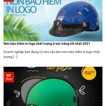
Nón bảo hiểm in logo chất lượng ở sóc trăng tốt nhất 2021
Doanh nghiệp bạn đang có nhu cầu làm nón bảo hiểm in logo chất
lượng [...]
07
Th12