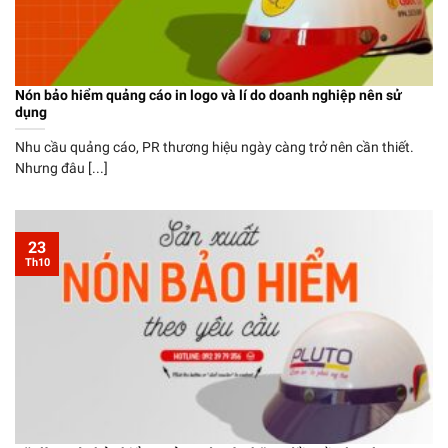
Nón bảo hiểm quảng cáo in logo và lí do doanh nghiệp nên sử
dụng
Nhu cầu quảng cáo, PR thương hiệu ngày càng trở nên cần thiết.
Nhưng đâu [...]
23
Th10