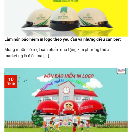
Làm nón bảo hiểm in logo theo yêu cầu và những điều cần biết
Mong muốn có một sản phẩm quà tặng kim phương thức
marketing là điều mà [...]
10
Th10