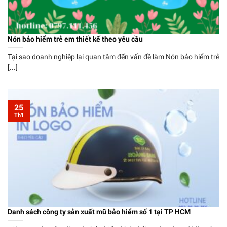
Nón bảo hiểm trẻ em thiết kế theo yêu cầu
Tại sao doanh nghiệp lại quan tâm đến vấn đề làm Nón bảo hiểm trẻ
[...]
25
Th1
Danh sách công ty sản xuất mũ bảo hiểm số 1 tại TP HCM