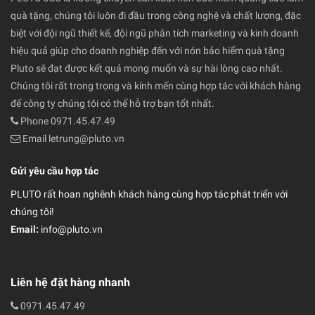
quà tặng, chúng tôi luôn đi đầu trong công nghệ và chất lượng, đặc
biệt với đội ngũ thiết kế, đội ngũ phân tích marketing và kinh doanh
hiệu quả giúp cho doanh nghiệp đến với nón bảo hiểm quà tặng
Pluto sẽ đạt được kết quả mong muốn và sự hài lòng cao nhất.
Chúng tôi rất trong trọng và kính mến cùng hợp tác với khách hàng
để công ty chúng tôi có thể hỗ trợ bạn tốt nhất.
Phone 0971.45.47.49
Email letrung@pluto.vn
Gửi yêu cầu hợp tác
PLUTO rất hoan nghênh khách hàng cùng hợp tác phát triển với
chúng tôi!
Email:
info@pluto.vn
Liên hệ đặt hàng nhanh
0971.45.47.49