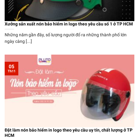
Xưởng sản xuất nón bảo hiểm in logo theo yêu cầu số 1 ở TP HCM
Những năm gần đây, số lượng người đổ ra những thành phố lớn
ngày càng [...]
05
Th11
Đặt làm nón bảo hiểm in logo theo yêu cầu uy tín, chất lượng ở TP
HCM