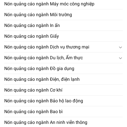
Nón quảng cáo ngành Máy móc công nghiệp
Nón quảng cáo ngành Môi trường
Nón quảng cáo ngành In ấn
Nón quảng cáo ngành Giấy
Nón quảng cáo ngành Dịch vụ thương mại
Nón quảng cáo ngành Du lịch, Ẩm thực
Nón quảng cáo ngành Đồ gia dụng
Nón quảng cáo ngành Điện, điện lạnh
Nón quảng cáo ngành Cơ khí
Nón quảng cáo ngành Bảo hộ lao động
Nón quảng cáo ngành Bao bì
Nón quảng cáo ngành An ninh viễn thông