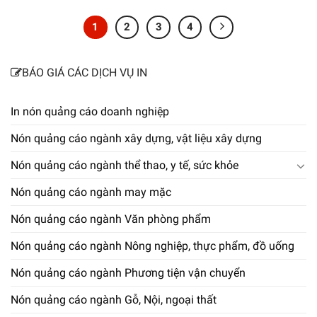
1
2
3
4
BÁO GIÁ CÁC DỊCH VỤ IN
In nón quảng cáo doanh nghiệp
Nón quảng cáo ngành xây dựng, vật liệu xây dựng
Nón quảng cáo ngành thể thao, y tế, sức khỏe
Nón quảng cáo ngành may mặc
Nón quảng cáo ngành Văn phòng phẩm
Nón quảng cáo ngành Nông nghiệp, thực phẩm, đồ uống
Nón quảng cáo ngành Phương tiện vận chuyển
Nón quảng cáo ngành Gỗ, Nội, ngoại thất