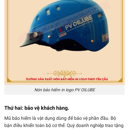
Nón bảo hiểm in logo PV OILUBE
Thứ hai: bảo vệ khách hàng.
Mũ bảo hiểm là vật dụng dùng để bảo vệ phần đầu. Bộ
bận điều khiển toàn bộ cơ thể. Quý doanh nghiệp trao tặng