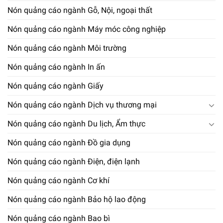
Nón quảng cáo ngành Gỗ, Nội, ngoại thất
Nón quảng cáo ngành Máy móc công nghiệp
Nón quảng cáo ngành Môi trường
Nón quảng cáo ngành In ấn
Nón quảng cáo ngành Giấy
Nón quảng cáo ngành Dịch vụ thương mại
Nón quảng cáo ngành Du lịch, Ẩm thực
Nón quảng cáo ngành Đồ gia dụng
Nón quảng cáo ngành Điện, điện lạnh
Nón quảng cáo ngành Cơ khí
Nón quảng cáo ngành Bảo hộ lao động
Nón quảng cáo ngành Bao bì