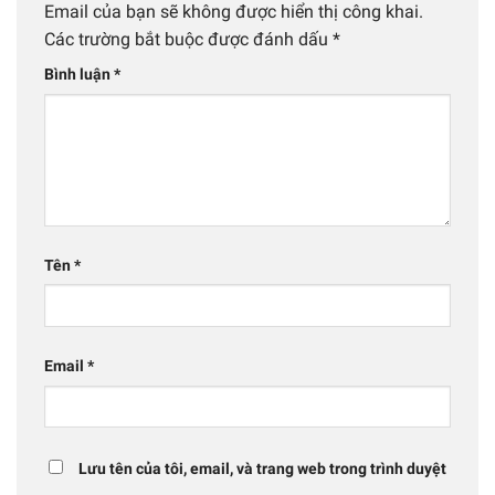
Email của bạn sẽ không được hiển thị công khai.
Các trường bắt buộc được đánh dấu
*
Bình luận
*
Tên
*
Email
*
Lưu tên của tôi, email, và trang web trong trình duyệt