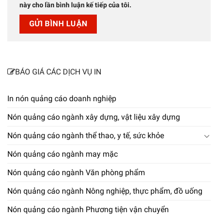
này cho lần bình luận kế tiếp của tôi.
BÁO GIÁ CÁC DỊCH VỤ IN
In nón quảng cáo doanh nghiệp
Nón quảng cáo ngành xây dựng, vật liệu xây dựng
Nón quảng cáo ngành thể thao, y tế, sức khỏe
Nón quảng cáo ngành may mặc
Nón quảng cáo ngành Văn phòng phẩm
Nón quảng cáo ngành Nông nghiệp, thực phẩm, đồ uống
Nón quảng cáo ngành Phương tiện vận chuyển