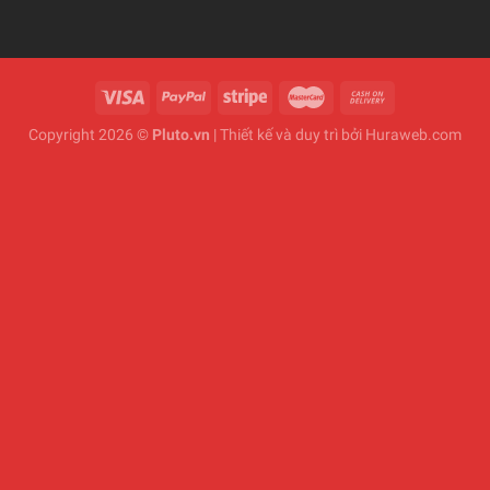
Copyright 2026 ©
Pluto.vn
| Thiết kế và duy trì bởi
Huraweb.com