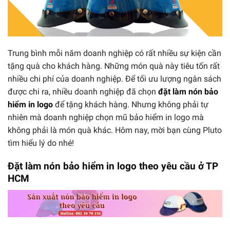
Trung bình mỗi năm doanh nghiệp có rất nhiều sự kiện cần
tặng quà cho khách hàng. Những món quà này tiêu tốn rất
nhiều chi phí của doanh nghiệp. Để tối ưu lượng ngân sách
được chi ra, nhiều doanh nghiệp đã chọn
đặt làm nón bảo
hiểm in logo
để tặng khách hàng. Nhưng không phải tự
nhiên mà doanh nghiệp chọn mũ bảo hiểm in logo mà
không phải là món quà khác. Hôm nay, mời bạn cùng Pluto
tìm hiểu lý do nhé!
Đặt làm nón bảo hiểm in logo theo yêu cầu ở TP
HCM