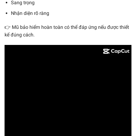
Sang trọng
Nhận diện rõ ràng
👉 Mũ bảo hiểm hoàn toàn có thể đáp ứng nếu được thiết
kế đúng cách.
Trình
chơi
Video