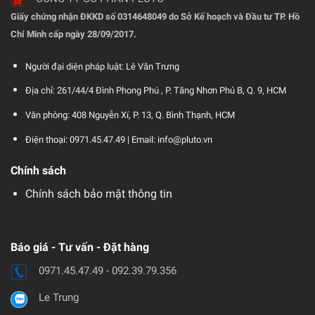
Giấy chứng nhận ĐKKD số 0314648049 do Sở Kế hoạch và Đầu tư TP. Hồ
Chí Minh cấp ngày 28/09/2017.
Người đại diện pháp luật: Lê Văn Trưng
Địa chỉ: 261/44/4 Đình Phong Phú , P. Tăng Nhơn Phú B, Q. 9, HCM
Văn phòng: 408 Nguyễn Xí, P. 13, Q. Bình Thạnh, HCM
Điện thoại: 0971.45.47.49 |
Email: info@pluto.vn
Chính sách
Chính sách bảo mật thông tin
Báo giá - Tư vấn - Đặt hàng
0971.45.47.49 - 092.39.79.356
Le Trung