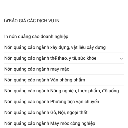
BÁO GIÁ CÁC DỊCH VỤ IN
In nón quảng cáo doanh nghiệp
Nón quảng cáo ngành xây dựng, vật liệu xây dựng
Nón quảng cáo ngành thể thao, y tế, sức khỏe
Nón quảng cáo ngành may mặc
Nón quảng cáo ngành Văn phòng phẩm
Nón quảng cáo ngành Nông nghiệp, thực phẩm, đồ uống
Nón quảng cáo ngành Phương tiện vận chuyển
Nón quảng cáo ngành Gỗ, Nội, ngoại thất
Nón quảng cáo ngành Máy móc công nghiệp