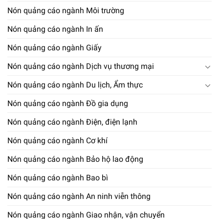
Nón quảng cáo ngành Môi trường
Nón quảng cáo ngành In ấn
Nón quảng cáo ngành Giấy
Nón quảng cáo ngành Dịch vụ thương mại
Nón quảng cáo ngành Du lịch, Ẩm thực
Nón quảng cáo ngành Đồ gia dụng
Nón quảng cáo ngành Điện, điện lạnh
Nón quảng cáo ngành Cơ khí
Nón quảng cáo ngành Bảo hộ lao động
Nón quảng cáo ngành Bao bì
Nón quảng cáo ngành An ninh viễn thông
Nón quảng cáo ngành Giao nhận, vận chuyển