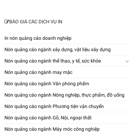
BÁO GIÁ CÁC DỊCH VỤ IN
In nón quảng cáo doanh nghiệp
Nón quảng cáo ngành xây dựng, vật liệu xây dựng
Nón quảng cáo ngành thể thao, y tế, sức khỏe
Nón quảng cáo ngành may mặc
Nón quảng cáo ngành Văn phòng phẩm
Nón quảng cáo ngành Nông nghiệp, thực phẩm, đồ uống
Nón quảng cáo ngành Phương tiện vận chuyển
Nón quảng cáo ngành Gỗ, Nội, ngoại thất
Nón quảng cáo ngành Máy móc công nghiệp