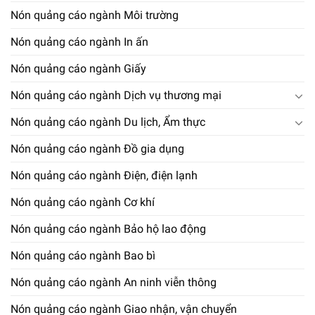
Nón quảng cáo ngành Môi trường
Nón quảng cáo ngành In ấn
Nón quảng cáo ngành Giấy
Nón quảng cáo ngành Dịch vụ thương mại
Nón quảng cáo ngành Du lịch, Ẩm thực
Nón quảng cáo ngành Đồ gia dụng
Nón quảng cáo ngành Điện, điện lạnh
Nón quảng cáo ngành Cơ khí
Nón quảng cáo ngành Bảo hộ lao động
Nón quảng cáo ngành Bao bì
Nón quảng cáo ngành An ninh viễn thông
Nón quảng cáo ngành Giao nhận, vận chuyển