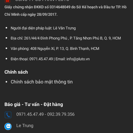
Giấy chứng nhận ĐKKD số 0314648049 do Sở Kế hoạch và Đầu tư TP. Hồ
Chí Minh cấp ngày 28/09/2017.
Người đại diện pháp luật: Lê Văn Trưng
Địa chỉ: 261/44/4 Đình Phong Phú , P. Tăng Nhơn Phú B, Q. 9, HCM
Văn phòng: 408 Nguyễn Xí, P. 13, Q. Bình Thạnh, HCM
Điện thoại: 0971.45.47.49 |
Email: info@pluto.vn
Chính sách
Chính sách bảo mật thông tin
Báo giá - Tư vấn - Đặt hàng
0971.45.47.49 - 092.39.79.356
Le Trung